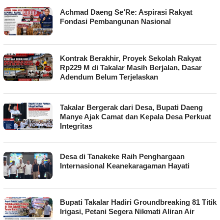
Achmad Daeng Se’Re: Aspirasi Rakyat
Fondasi Pembangunan Nasional
Kontrak Berakhir, Proyek Sekolah Rakyat
Rp229 M di Takalar Masih Berjalan, Dasar
Adendum Belum Terjelaskan
Takalar Bergerak dari Desa, Bupati Daeng
Manye Ajak Camat dan Kepala Desa Perkuat
Integritas
Desa di Tanakeke Raih Penghargaan
Internasional Keanekaragaman Hayati
Bupati Takalar Hadiri Groundbreaking 81 Titik
Irigasi, Petani Segera Nikmati Aliran Air