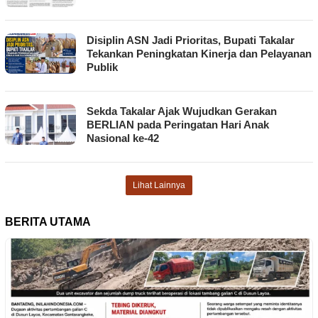
Disiplin ASN Jadi Prioritas, Bupati Takalar
Tekankan Peningkatan Kinerja dan Pelayanan
Publik
Sekda Takalar Ajak Wujudkan Gerakan
BERLIAN pada Peringatan Hari Anak
Nasional ke-42
Lihat Lainnya
BERITA UTAMA