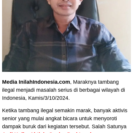
Media InilahIndonesia.com
, Maraknya tambang
ilegal menjadi masalah serius di berbagai wilayah di
Indonesia, Kamis/3/10/2024.
Ketika tambang ilegal semakin marak, banyak aktivis
senior yang mulai angkat bicara untuk menyoroti
dampak buruk dari kegiatan tersebut. Salah Satunya