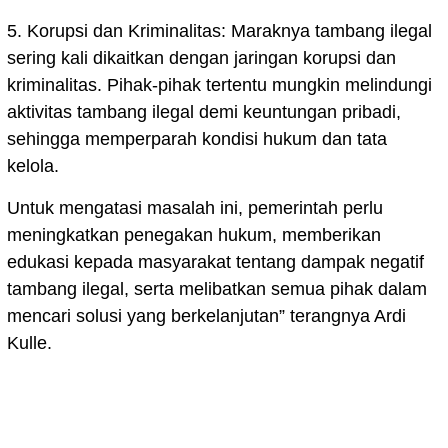
5. Korupsi dan Kriminalitas: Maraknya tambang ilegal
sering kali dikaitkan dengan jaringan korupsi dan
kriminalitas. Pihak-pihak tertentu mungkin melindungi
aktivitas tambang ilegal demi keuntungan pribadi,
sehingga memperparah kondisi hukum dan tata
kelola.
Untuk mengatasi masalah ini, pemerintah perlu
meningkatkan penegakan hukum, memberikan
edukasi kepada masyarakat tentang dampak negatif
tambang ilegal, serta melibatkan semua pihak dalam
mencari solusi yang berkelanjutan” terangnya Ardi
Kulle.