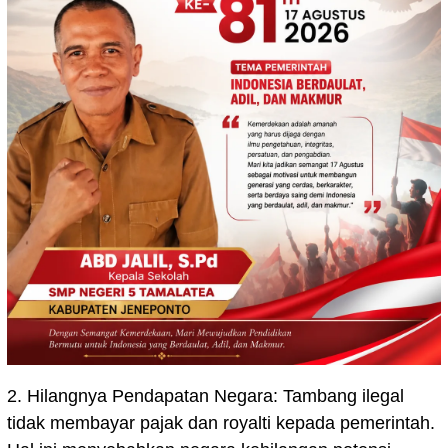
2. Hilangnya Pendapatan Negara: Tambang ilegal
tidak membayar pajak dan royalti kepada pemerintah.