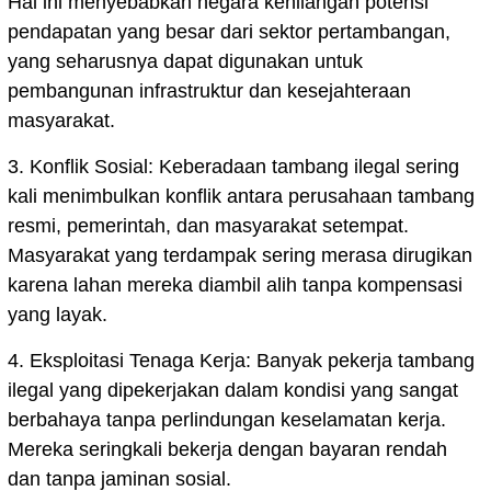
Hal ini menyebabkan negara kehilangan potensi
pendapatan yang besar dari sektor pertambangan,
yang seharusnya dapat digunakan untuk
pembangunan infrastruktur dan kesejahteraan
masyarakat.
3. Konflik Sosial: Keberadaan tambang ilegal sering
kali menimbulkan konflik antara perusahaan tambang
resmi, pemerintah, dan masyarakat setempat.
Masyarakat yang terdampak sering merasa dirugikan
karena lahan mereka diambil alih tanpa kompensasi
yang layak.
4. Eksploitasi Tenaga Kerja: Banyak pekerja tambang
ilegal yang dipekerjakan dalam kondisi yang sangat
berbahaya tanpa perlindungan keselamatan kerja.
Mereka seringkali bekerja dengan bayaran rendah
dan tanpa jaminan sosial.