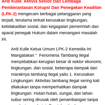
Ardi Kulle Aktivis Senior Dari Lembaga
Pemberantasan Korupsi Dan Penegakan Keadilan
(LPK-2)
mengecam berbagai pelanggaran yang
terjadi, terutama terkait kerusakan lingkungan,
ketidakadilan sosial, dan kegagalan pemerintah dan
aparat penegak Hukum dalam menangani masalah
ini.
Ardi Kulle Ketua Umum LPK-2 Kemedia Ini
Mangatakan ” Fenomena Tambang Ilegal
menyebabkan kerugian besar di sektor ekonomi,
lingkungan, dan sosial, beberapa dampak dari
maraknya tambang ilegal yaitu 1. Kerusakan
Lingkungan: Aktivitas tambang ilegal sering kali
dilakukan tanpa memperhatikan dampak
lingkungan. Hutan-hutan, sungai, dan lahan
subur sering dirusak oleh penambangan tanpa