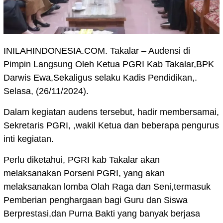
INILAHINDONESIA.COM. Takalar – Audensi di
Pimpin Langsung Oleh Ketua PGRI Kab Takalar,BPK
Darwis Ewa,Sekaligus selaku Kadis Pendidikan,.
Selasa, (26/11/2024).
Dalam kegiatan audens tersebut, hadir membersamai,
Sekretaris PGRI, ,wakil Ketua dan beberapa pengurus
inti kegiatan.
Perlu diketahui, PGRI kab Takalar akan
melaksanakan Porseni PGRI, yang akan
melaksanakan lomba Olah Raga dan Seni,termasuk
Pemberian penghargaan bagi Guru dan Siswa
Berprestasi,dan Purna Bakti yang banyak berjasa