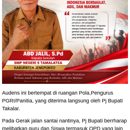
Audens ini bertempat di ruangan Pola,Pengurus
PGRI/Panitia, yang diterima langsung oleh Pj Bupati
Takalar.
Pada Gerak jalan santai nantinya, Pj Bupati berrharap
melibatkan guru dan Siswa termasuk OPD yang lain