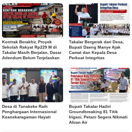
Kontrak Berakhir, Proyek
Takalar Bergerak dari Desa,
Sekolah Rakyat Rp229 M di
Bupati Daeng Manye Ajak
Takalar Masih Berjalan, Dasar
Camat dan Kepala Desa
Adendum Belum Terjelaskan
Perkuat Integritas
Desa di Tanakeke Raih
Bupati Takalar Hadiri
Penghargaan Internasional
Groundbreaking 81 Titik
Keanekaragaman Hayati
Irigasi, Petani Segera Nikmati
Aliran Air