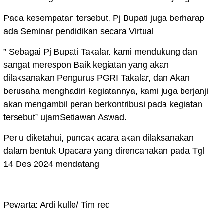
Pada kesempatan tersebut, Pj Bupati juga berharap
ada Seminar pendidikan secara Virtual
” Sebagai Pj Bupati Takalar, kami mendukung dan
sangat merespon Baik kegiatan yang akan
dilaksanakan Pengurus PGRI Takalar, dan Akan
berusaha menghadiri kegiatannya, kami juga berjanji
akan mengambil peran berkontribusi pada kegiatan
tersebut” ujarnSetiawan Aswad.
Perlu diketahui, puncak acara akan dilaksanakan
dalam bentuk Upacara yang direncanakan pada Tgl
14 Des 2024 mendatang
Pewarta: Ardi kulle/ Tim red