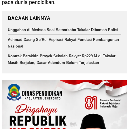
pada dunia pendidikan.
BACAAN LAINNYA
Unggahan di Medsos Soal Satnarkoba Takalar Dibantah Polisi
Achmad Daeng Se’Re: Aspirasi Rakyat Fondasi Pembangunan
Nasional
Kontrak Berakhir, Proyek Sekolah Rakyat Rp229 M di Takalar
Masih Berjalan, Dasar Adendum Belum Terjelaskan