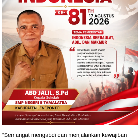
“Semangat mengabdi dan menjalankan kewajiban