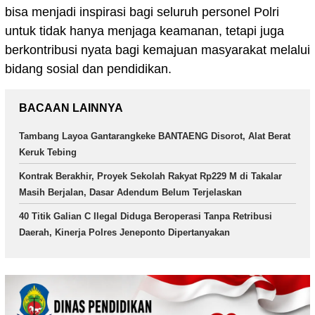
bisa menjadi inspirasi bagi seluruh personel Polri
untuk tidak hanya menjaga keamanan, tetapi juga
berkontribusi nyata bagi kemajuan masyarakat melalui
bidang sosial dan pendidikan.
BACAAN LAINNYA
Tambang Layoa Gantarangkeke BANTAENG Disorot, Alat Berat
Keruk Tebing
Kontrak Berakhir, Proyek Sekolah Rakyat Rp229 M di Takalar
Masih Berjalan, Dasar Adendum Belum Terjelaskan
40 Titik Galian C Ilegal Diduga Beroperasi Tanpa Retribusi
Daerah, Kinerja Polres Jeneponto Dipertanyakan