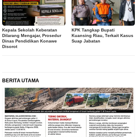
Kepala Sekolah Keberatan
KPK Tangkap Bupati
Dilarang Mengajar, Prosedur
Kuansing Riau, Terkait Kasus
Dinas Pendidikan Konawe
Suap Jabatan
Disorot
BERITA UTAMA