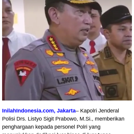
InilahIndonesia.com, Jakarta
– Kapolri Jenderal
Polisi Drs. Listyo Sigit Prabowo, M.Si., memberikan
penghargaan kepada personel Polri yang