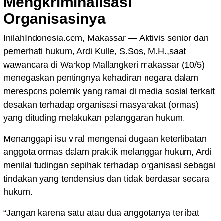
Mengkriminalisasi
Organisasinya
InilahIndonesia.com, Makassar — Aktivis senior dan
pemerhati hukum, Ardi Kulle, S.Sos, M.H.,saat
wawancara di Warkop Mallangkeri makassar (10/5)
menegaskan pentingnya kehadiran negara dalam
merespons polemik yang ramai di media sosial terkait
desakan terhadap organisasi masyarakat (ormas)
yang dituding melakukan pelanggaran hukum.
Menanggapi isu viral mengenai dugaan keterlibatan
anggota ormas dalam praktik melanggar hukum, Ardi
menilai tudingan sepihak terhadap organisasi sebagai
tindakan yang tendensius dan tidak berdasar secara
hukum.
“Jangan karena satu atau dua anggotanya terlibat