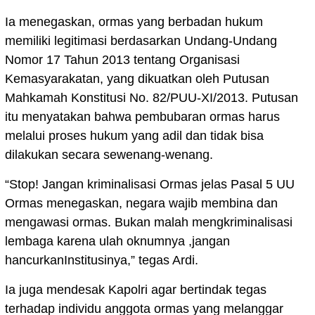
Ia menegaskan, ormas yang berbadan hukum
memiliki legitimasi berdasarkan Undang-Undang
Nomor 17 Tahun 2013 tentang Organisasi
Kemasyarakatan, yang dikuatkan oleh Putusan
Mahkamah Konstitusi No. 82/PUU-XI/2013. Putusan
itu menyatakan bahwa pembubaran ormas harus
melalui proses hukum yang adil dan tidak bisa
dilakukan secara sewenang-wenang.
“Stop! Jangan kriminalisasi Ormas jelas Pasal 5 UU
Ormas menegaskan, negara wajib membina dan
mengawasi ormas. Bukan malah mengkriminalisasi
lembaga karena ulah oknumnya ,jangan
hancurkanInstitusinya,” tegas Ardi.
Ia juga mendesak Kapolri agar bertindak tegas
terhadap individu anggota ormas yang melanggar