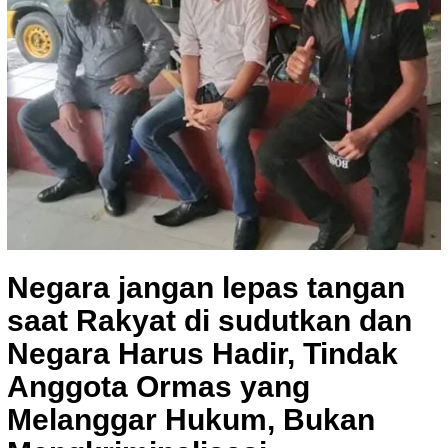
Negara jangan lepas tangan
saat Rakyat di sudutkan dan
Negara Harus Hadir, Tindak
Anggota Ormas yang
Melanggar Hukum, Bukan