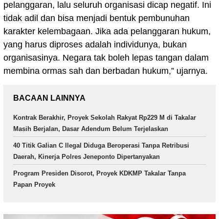
pelanggaran, lalu seluruh organisasi dicap negatif. Ini
tidak adil dan bisa menjadi bentuk pembunuhan
karakter kelembagaan. Jika ada pelanggaran hukum,
yang harus diproses adalah individunya, bukan
organisasinya. Negara tak boleh lepas tangan dalam
membina ormas sah dan berbadan hukum,” ujarnya.
BACAAN LAINNYA
Kontrak Berakhir, Proyek Sekolah Rakyat Rp229 M di Takalar
Masih Berjalan, Dasar Adendum Belum Terjelaskan
40 Titik Galian C Ilegal Diduga Beroperasi Tanpa Retribusi
Daerah, Kinerja Polres Jeneponto Dipertanyakan
Program Presiden Disorot, Proyek KDKMP Takalar Tanpa
Papan Proyek