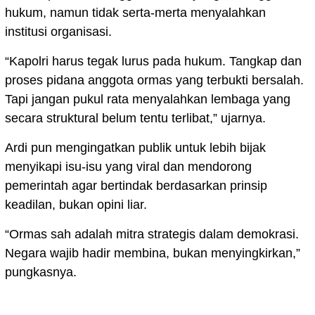
hukum, namun tidak serta-merta menyalahkan
institusi organisasi.
“Kapolri harus tegak lurus pada hukum. Tangkap dan
proses pidana anggota ormas yang terbukti bersalah.
Tapi jangan pukul rata menyalahkan lembaga yang
secara struktural belum tentu terlibat,” ujarnya.
Ardi pun mengingatkan publik untuk lebih bijak
menyikapi isu-isu yang viral dan mendorong
pemerintah agar bertindak berdasarkan prinsip
keadilan, bukan opini liar.
“Ormas sah adalah mitra strategis dalam demokrasi.
Negara wajib hadir membina, bukan menyingkirkan,”
pungkasnya.