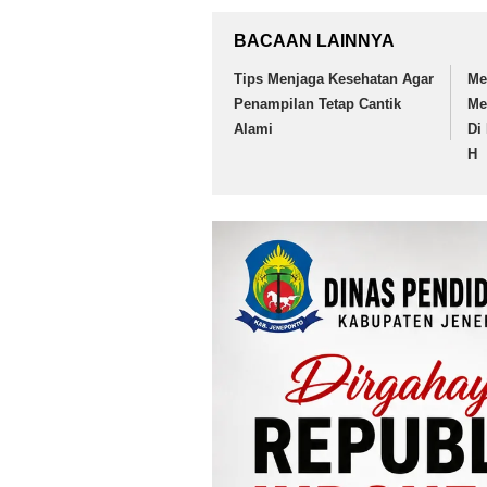
BACAAN LAINNYA
Tips Menjaga Kesehatan Agar
Me
Penampilan Tetap Cantik
Me
Alami
Di 
H