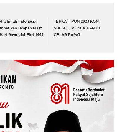
dia Inilah Indonesia
TERKAIT PON 2023 KONI
mberikan Ucapan Maaf
SULSEL, MONEV DAN CT
Hari Raya Idul Fitri 1444
GELAR RAPAT