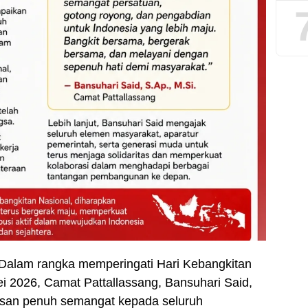
– Dalam rangka memperingati Hari Kebangkitan
i 2026, Camat Pattallassang, Bansuhari Said,
esan penuh semangat kepada seluruh