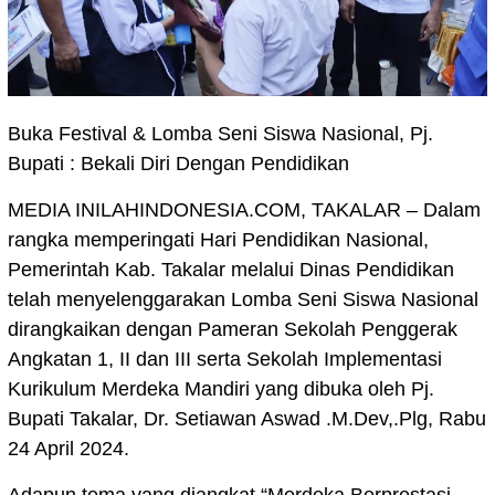
Buka Festival & Lomba Seni Siswa Nasional, Pj.
Bupati : Bekali Diri Dengan Pendidikan
MEDIA INILAHINDONESIA.COM, TAKALAR – Dalam
rangka memperingati Hari Pendidikan Nasional,
Pemerintah Kab. Takalar melalui Dinas Pendidikan
telah menyelenggarakan Lomba Seni Siswa Nasional
dirangkaikan dengan Pameran Sekolah Penggerak
Angkatan 1, II dan III serta Sekolah Implementasi
Kurikulum Merdeka Mandiri yang dibuka oleh Pj.
Bupati Takalar, Dr. Setiawan Aswad .M.Dev,.Plg, Rabu
24 April 2024.