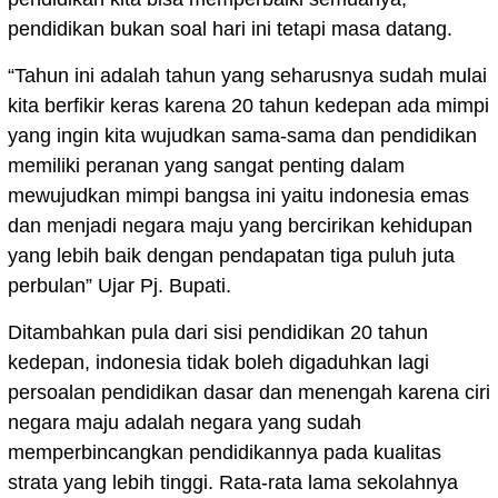
pendidikan bukan soal hari ini tetapi masa datang.
“Tahun ini adalah tahun yang seharusnya sudah mulai
kita berfikir keras karena 20 tahun kedepan ada mimpi
yang ingin kita wujudkan sama-sama dan pendidikan
memiliki peranan yang sangat penting dalam
mewujudkan mimpi bangsa ini yaitu indonesia emas
dan menjadi negara maju yang bercirikan kehidupan
yang lebih baik dengan pendapatan tiga puluh juta
perbulan” Ujar Pj. Bupati.
Ditambahkan pula dari sisi pendidikan 20 tahun
kedepan, indonesia tidak boleh digaduhkan lagi
persoalan pendidikan dasar dan menengah karena ciri
negara maju adalah negara yang sudah
memperbincangkan pendidikannya pada kualitas
strata yang lebih tinggi. Rata-rata lama sekolahnya