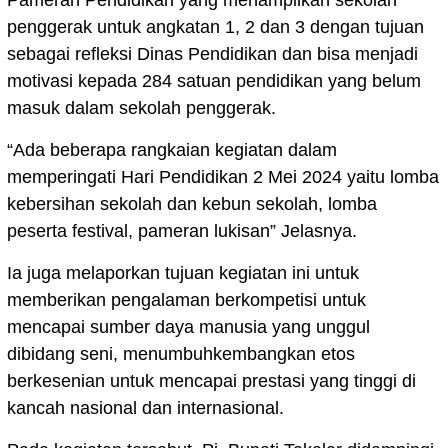
penggerak untuk angkatan 1, 2 dan 3 dengan tujuan
sebagai refleksi Dinas Pendidikan dan bisa menjadi
motivasi kepada 284 satuan pendidikan yang belum
masuk dalam sekolah penggerak.
“Ada beberapa rangkaian kegiatan dalam
memperingati Hari Pendidikan 2 Mei 2024 yaitu lomba
kebersihan sekolah dan kebun sekolah, lomba
peserta festival, pameran lukisan” Jelasnya.
Ia juga melaporkan tujuan kegiatan ini untuk
memberikan pengalaman berkompetisi untuk
mencapai sumber daya manusia yang unggul
dibidang seni, menumbuhkembangkan etos
berkesenian untuk mencapai prestasi yang tinggi di
kancah nasional dan internasional.