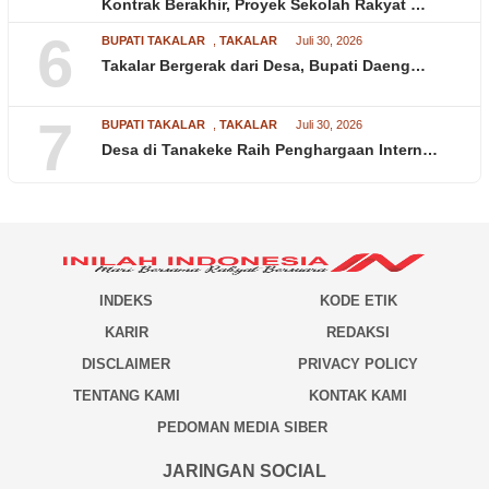
Kontrak Berakhir, Proyek Sekolah Rakyat …
6
BUPATI TAKALAR
,
TAKALAR
Juli 30, 2026
Takalar Bergerak dari Desa, Bupati Daeng…
7
BUPATI TAKALAR
,
TAKALAR
Juli 30, 2026
Desa di Tanakeke Raih Penghargaan Intern…
INDEKS
KODE ETIK
KARIR
REDAKSI
DISCLAIMER
PRIVACY POLICY
TENTANG KAMI
KONTAK KAMI
PEDOMAN MEDIA SIBER
JARINGAN SOCIAL