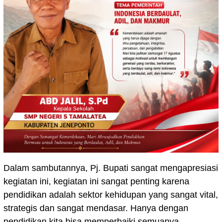
Dalam sambutannya, Pj. Bupati sangat mengapresiasi
kegiatan ini, kegiatan ini sangat penting karena
pendidikan adalah sektor kehidupan yang sangat vital,
strategis dan sangat mendasar. Hanya dengan
pendidikan kita bisa memperbaiki semuanya,