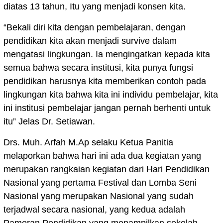
diatas 13 tahun, Itu yang menjadi konsen kita.
“Bekali diri kita dengan pembelajaran, dengan
pendidikan kita akan menjadi survive dalam
mengatasi lingkungan. Ia mengingatkan kepada kita
semua bahwa secara institusi, kita punya fungsi
pendidikan harusnya kita memberikan contoh pada
lingkungan kita bahwa kita ini individu pembelajar, kita
ini institusi pembelajar jangan pernah berhenti untuk
itu” Jelas Dr. Setiawan.
Drs. Muh. Arfah M.Ap selaku Ketua Panitia
melaporkan bahwa hari ini ada dua kegiatan yang
merupakan rangkaian kegiatan dari Hari Pendidikan
Nasional yang pertama Festival dan Lomba Seni
Nasional yang merupakan Nasional yang sudah
terjadwal secara nasional, yang kedua adalah
Pameran Pendidikan yang menampilkan sekolah