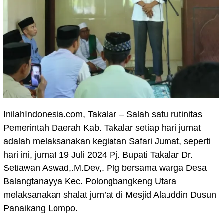
InilahIndonesia.com, Takalar – Salah satu rutinitas
Pemerintah Daerah Kab. Takalar setiap hari jumat
adalah melaksanakan kegiatan Safari Jumat, seperti
hari ini, jumat 19 Juli 2024 Pj. Bupati Takalar Dr.
Setiawan Aswad,.M.Dev,. Plg bersama warga Desa
Balangtanayya Kec. Polongbangkeng Utara
melaksanakan shalat jum’at di Mesjid Alauddin Dusun
Panaikang Lompo.