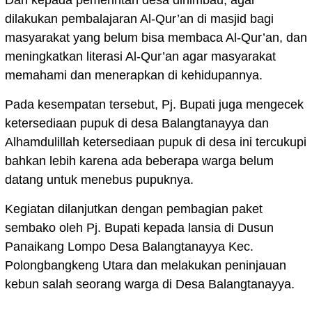
dilakukan pembalajaran Al-Qur’an di masjid bagi
masyarakat yang belum bisa membaca Al-Qur’an, dan
meningkatkan literasi Al-Qur’an agar masyarakat
memahami dan menerapkan di kehidupannya.
Pada kesempatan tersebut, Pj. Bupati juga mengecek
ketersediaan pupuk di desa Balangtanayya dan
Alhamdulillah ketersediaan pupuk di desa ini tercukupi
bahkan lebih karena ada beberapa warga belum
datang untuk menebus pupuknya.
Kegiatan dilanjutkan dengan pembagian paket
sembako oleh Pj. Bupati kepada lansia di Dusun
Panaikang Lompo Desa Balangtanayya Kec.
Polongbangkeng Utara dan melakukan peninjauan
kebun salah seorang warga di Desa Balangtanayya.