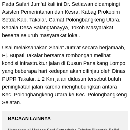
Pada Safari Jum’at kali ini Dr. Setiawan didampingi
Asisten Pemerintahan dan Kesra, Kabag Prokopim
Setda Kab. Takalar, Camat Polongbangkeng Utara,
Kepala Desa Balangtanayya, Tokoh Masyarakat
beserta seluruh masyarakat lokal.
Usai melaksanakan Shalat Jum’at secara berjamaah,
Pj. Bupati Takalar bersama rombongan melihat
kondisi infrastruktur jalan di Dusun Panaikang Lompo
yang beberapa hari kedepan akan ditinjau oleh Dinas
PUPR Takalar, ± 2 Km jalan didusun tersebut butuh
peningkatan jalan karena menghubungkan antara
Kec. Polongbangkeng Utara ke Kec. Polongbangkeng
Selatan.
BACAAN LAINNYA