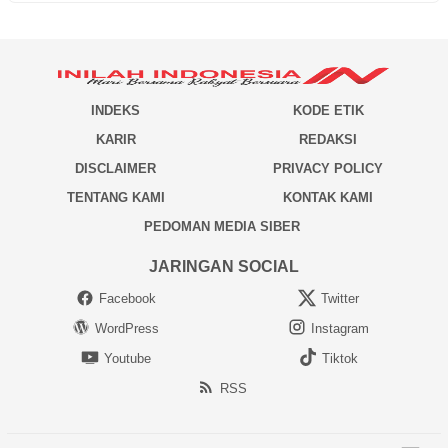
INDEKS
KODE ETIK
KARIR
REDAKSI
DISCLAIMER
PRIVACY POLICY
TENTANG KAMI
KONTAK KAMI
PEDOMAN MEDIA SIBER
JARINGAN SOCIAL
Facebook
Twitter
WordPress
Instagram
Youtube
Tiktok
RSS