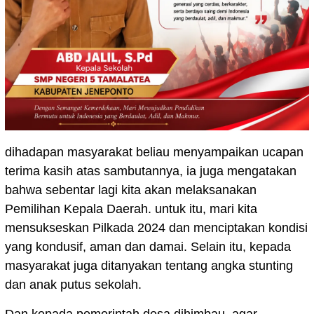
dihadapan masyarakat beliau menyampaikan ucapan
terima kasih atas sambutannya, ia juga mengatakan
bahwa sebentar lagi kita akan melaksanakan
Pemilihan Kepala Daerah. untuk itu, mari kita
mensukseskan Pilkada 2024 dan menciptakan kondisi
yang kondusif, aman dan damai. Selain itu, kepada
masyarakat juga ditanyakan tentang angka stunting
dan anak putus sekolah.
Dan kepada pemerintah desa dihimbau, agar