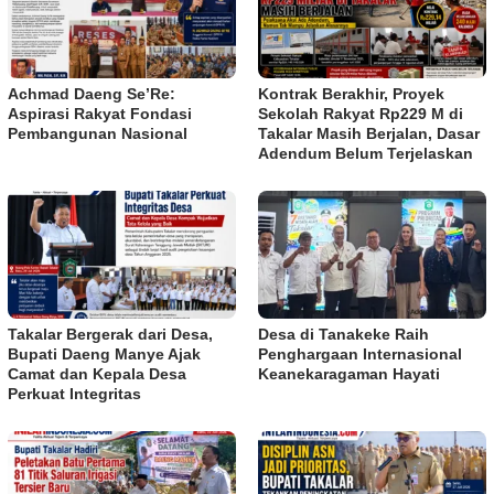
Achmad Daeng Se’Re:
Kontrak Berakhir, Proyek
Aspirasi Rakyat Fondasi
Sekolah Rakyat Rp229 M di
Pembangunan Nasional
Takalar Masih Berjalan, Dasar
Adendum Belum Terjelaskan
Takalar Bergerak dari Desa,
Desa di Tanakeke Raih
Bupati Daeng Manye Ajak
Penghargaan Internasional
Camat dan Kepala Desa
Keanekaragaman Hayati
Perkuat Integritas