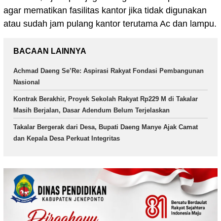
agar mematikan fasilitas kantor jika tidak digunakan
atau sudah jam pulang kantor terutama Ac dan lampu.
BACAAN LAINNYA
Achmad Daeng Se’Re: Aspirasi Rakyat Fondasi Pembangunan
Nasional
Kontrak Berakhir, Proyek Sekolah Rakyat Rp229 M di Takalar
Masih Berjalan, Dasar Adendum Belum Terjelaskan
Takalar Bergerak dari Desa, Bupati Daeng Manye Ajak Camat
dan Kepala Desa Perkuat Integritas