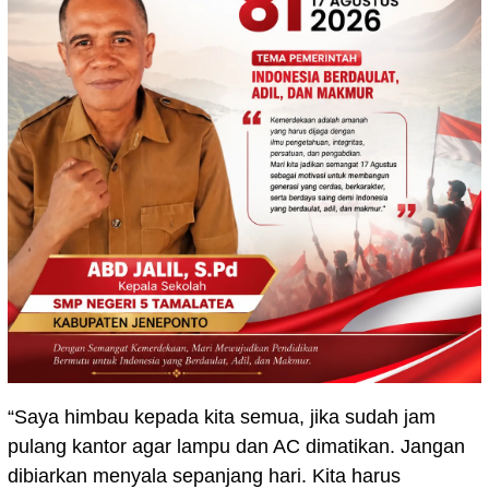
“Saya himbau kepada kita semua, jika sudah jam
pulang kantor agar lampu dan AC dimatikan. Jangan
dibiarkan menyala sepanjang hari. Kita harus