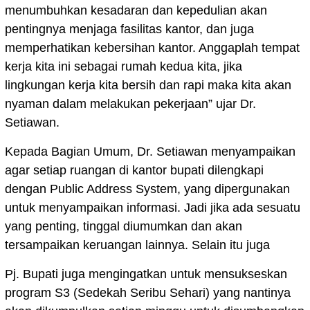
menumbuhkan kesadaran dan kepedulian akan
pentingnya menjaga fasilitas kantor, dan juga
memperhatikan kebersihan kantor. Anggaplah tempat
kerja kita ini sebagai rumah kedua kita, jika
lingkungan kerja kita bersih dan rapi maka kita akan
nyaman dalam melakukan pekerjaan” ujar Dr.
Setiawan.
Kepada Bagian Umum, Dr. Setiawan menyampaikan
agar setiap ruangan di kantor bupati dilengkapi
dengan Public Address System, yang dipergunakan
untuk menyampaikan informasi. Jadi jika ada sesuatu
yang penting, tinggal diumumkan dan akan
tersampaikan keruangan lainnya. Selain itu juga
Pj. Bupati juga mengingatkan untuk mensukseskan
program S3 (Sedekah Seribu Sehari) yang nantinya