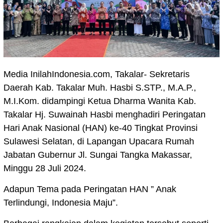
Media InilahIndonesia.com, Takalar- Sekretaris
Daerah Kab. Takalar Muh. Hasbi S.STP., M.A.P.,
M.I.Kom. didampingi Ketua Dharma Wanita Kab.
Takalar Hj. Suwainah Hasbi menghadiri Peringatan
Hari Anak Nasional (HAN) ke-40 Tingkat Provinsi
Sulawesi Selatan, di Lapangan Upacara Rumah
Jabatan Gubernur Jl. Sungai Tangka Makassar,
Minggu 28 Juli 2024.
Adapun Tema pada Peringatan HAN ” Anak
Terlindungi, Indonesia Maju”.