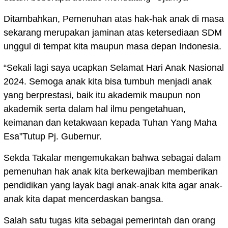
Ditambahkan, Pemenuhan atas hak-hak anak di masa
sekarang merupakan jaminan atas ketersediaan SDM
unggul di tempat kita maupun masa depan Indonesia.
“Sekali lagi saya ucapkan Selamat Hari Anak Nasional
2024. Semoga anak kita bisa tumbuh menjadi anak
yang berprestasi, baik itu akademik maupun non
akademik serta dalam hal ilmu pengetahuan,
keimanan dan ketakwaan kepada Tuhan Yang Maha
Esa”Tutup Pj. Gubernur.
Sekda Takalar mengemukakan bahwa sebagai dalam
pemenuhan hak anak kita berkewajiban memberikan
pendidikan yang layak bagi anak-anak kita agar anak-
anak kita dapat mencerdaskan bangsa.
Salah satu tugas kita sebagai pemerintah dan orang