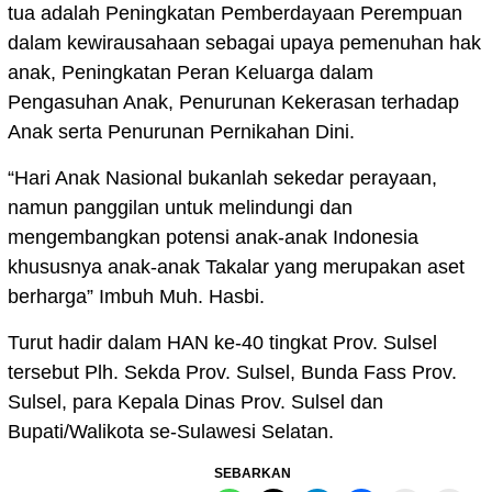
tua adalah Peningkatan Pemberdayaan Perempuan
dalam kewirausahaan sebagai upaya pemenuhan hak
anak, Peningkatan Peran Keluarga dalam
Pengasuhan Anak, Penurunan Kekerasan terhadap
Anak serta Penurunan Pernikahan Dini.
“Hari Anak Nasional bukanlah sekedar perayaan,
namun panggilan untuk melindungi dan
mengembangkan potensi anak-anak Indonesia
khususnya anak-anak Takalar yang merupakan aset
berharga” Imbuh Muh. Hasbi.
Turut hadir dalam HAN ke-40 tingkat Prov. Sulsel
tersebut Plh. Sekda Prov. Sulsel, Bunda Fass Prov.
Sulsel, para Kepala Dinas Prov. Sulsel dan
Bupati/Walikota se-Sulawesi Selatan.
SEBARKAN