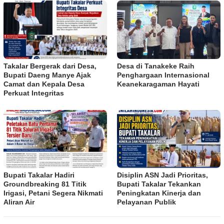
Takalar Bergerak dari Desa,
Desa di Tanakeke Raih
Bupati Daeng Manye Ajak
Penghargaan Internasional
Camat dan Kepala Desa
Keanekaragaman Hayati
Perkuat Integritas
Bupati Takalar Hadiri
Disiplin ASN Jadi Prioritas,
Groundbreaking 81 Titik
Bupati Takalar Tekankan
Irigasi, Petani Segera Nikmati
Peningkatan Kinerja dan
Aliran Air
Pelayanan Publik