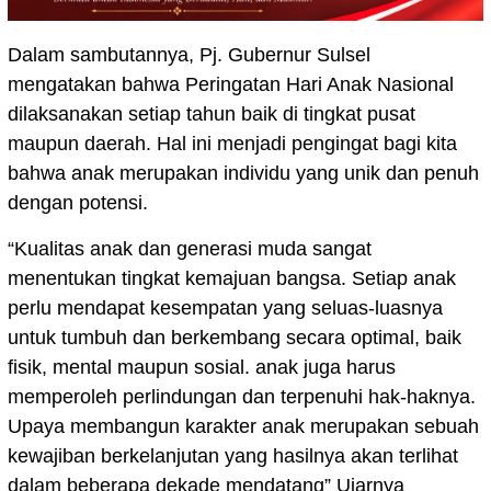
Dalam sambutannya, Pj. Gubernur Sulsel
mengatakan bahwa Peringatan Hari Anak Nasional
dilaksanakan setiap tahun baik di tingkat pusat
maupun daerah. Hal ini menjadi pengingat bagi kita
bahwa anak merupakan individu yang unik dan penuh
dengan potensi.
“Kualitas anak dan generasi muda sangat
menentukan tingkat kemajuan bangsa. Setiap anak
perlu mendapat kesempatan yang seluas-luasnya
untuk tumbuh dan berkembang secara optimal, baik
fisik, mental maupun sosial. anak juga harus
memperoleh perlindungan dan terpenuhi hak-haknya.
Upaya membangun karakter anak merupakan sebuah
kewajiban berkelanjutan yang hasilnya akan terlihat
dalam beberapa dekade mendatang” Ujarnya