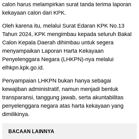
calon harus melampirkan surat tanda terima laporan
kekayaan calon dari KPK.
Oleh karena itu, melalui Surat Edaran KPK No.13
Tahun 2024, KPK mengimbau kepada seluruh Bakal
Calon Kepala Daerah dihimbau untuk segera
menyampaikan Laporan Harta Kekayaan
Penyelenggara Negara (LHKPN)-nya melalui
elhkpn.kpk.go.id.
Penyampaian LHKPN bukan hanya sebagai
kewajiban administratif, namun menjadi bentuk
transparansi, tanggung jawab, serta akuntabilitas
penyelenggara negara atas harta kekayaan yang
dimilikinya.
BACAAN LAINNYA