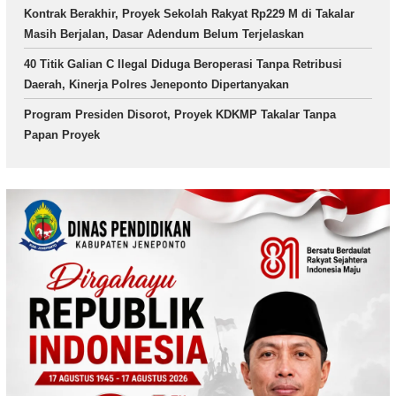
Kontrak Berakhir, Proyek Sekolah Rakyat Rp229 M di Takalar
Masih Berjalan, Dasar Adendum Belum Terjelaskan
40 Titik Galian C Ilegal Diduga Beroperasi Tanpa Retribusi
Daerah, Kinerja Polres Jeneponto Dipertanyakan
Program Presiden Disorot, Proyek KDKMP Takalar Tanpa
Papan Proyek