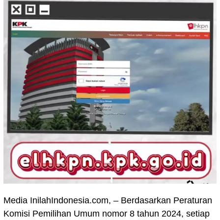
Media InilahIndonesia.com, – Berdasarkan Peraturan
Komisi Pemilihan Umum nomor 8 tahun 2024, setiap