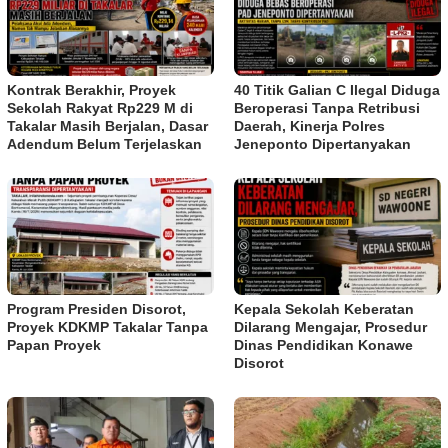
Kontrak Berakhir, Proyek
40 Titik Galian C Ilegal Diduga
Sekolah Rakyat Rp229 M di
Beroperasi Tanpa Retribusi
Takalar Masih Berjalan, Dasar
Daerah, Kinerja Polres
Adendum Belum Terjelaskan
Jeneponto Dipertanyakan
Program Presiden Disorot,
Kepala Sekolah Keberatan
Proyek KDKMP Takalar Tanpa
Dilarang Mengajar, Prosedur
Papan Proyek
Dinas Pendidikan Konawe
Disorot