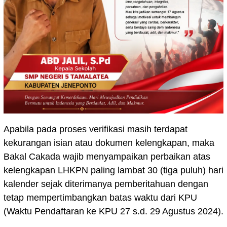
Apabila pada proses verifikasi masih terdapat
kekurangan isian atau dokumen kelengkapan, maka
Bakal Cakada wajib menyampaikan perbaikan atas
kelengkapan LHKPN paling lambat 30 (tiga puluh) hari
kalender sejak diterimanya pemberitahuan dengan
tetap mempertimbangkan batas waktu dari KPU
(Waktu Pendaftaran ke KPU 27 s.d. 29 Agustus 2024).