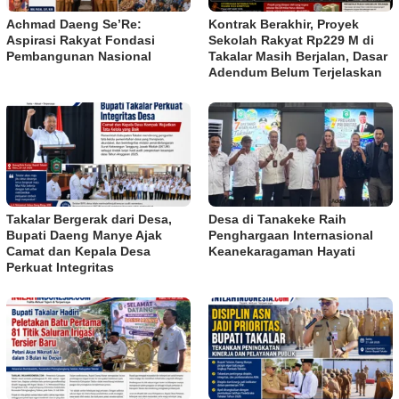
Achmad Daeng Se’Re:
Kontrak Berakhir, Proyek
Aspirasi Rakyat Fondasi
Sekolah Rakyat Rp229 M di
Pembangunan Nasional
Takalar Masih Berjalan, Dasar
Adendum Belum Terjelaskan
Takalar Bergerak dari Desa,
Desa di Tanakeke Raih
Bupati Daeng Manye Ajak
Penghargaan Internasional
Camat dan Kepala Desa
Keanekaragaman Hayati
Perkuat Integritas