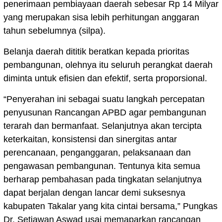
penerimaan pembiayaan daerah sebesar Rp 14 Milyar
yang merupakan sisa lebih perhitungan anggaran
tahun sebelumnya (silpa).
Belanja daerah dititik beratkan kepada prioritas
pembangunan, olehnya itu seluruh perangkat daerah
diminta untuk efisien dan efektif, serta proporsional.
“Penyerahan ini sebagai suatu langkah percepatan
penyusunan Rancangan APBD agar pembangunan
terarah dan bermanfaat. Selanjutnya akan tercipta
keterkaitan, konsistensi dan sinergitas antar
perencanaan, penganggaran, pelaksanaan dan
pengawasan pembangunan. Tentunya kita semua
berharap pembahasan pada tingkatan selanjutnya
dapat berjalan dengan lancar demi suksesnya
kabupaten Takalar yang kita cintai bersama,” Pungkas
Dr. Setiawan Aswad usai memaparkan rancangan