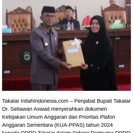
Takalar InilahIndonesia.com – Penjabat Bupati Takalar
Dr. Setiawan Aswad menyerahkan dokumen
Kebijakan Umum Anggaran dan Prioritas Plafon
Anggaran Sementara (KUA-PPAS) tahun 2024