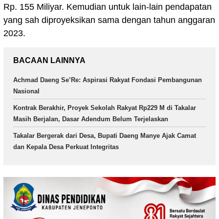
Rp. 155 Miliyar. Kemudian untuk lain-lain pendapatan
yang sah diproyeksikan sama dengan tahun anggaran
2023.
BACAAN LAINNYA
Achmad Daeng Se’Re: Aspirasi Rakyat Fondasi Pembangunan
Nasional
Kontrak Berakhir, Proyek Sekolah Rakyat Rp229 M di Takalar
Masih Berjalan, Dasar Adendum Belum Terjelaskan
Takalar Bergerak dari Desa, Bupati Daeng Manye Ajak Camat
dan Kepala Desa Perkuat Integritas