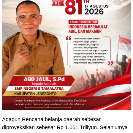
Adapun Rencana belanja daerah sebesar
diproyeksikan sebesar Rp 1.051 Triliyun. Selanjutnya