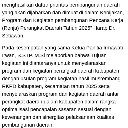
menghasilkan daftar prioritas pembangunan daerah
yang akan dijabarkan dan dimuat di dalam Kebijakan,
Program dan Kegiatan pembangunan Rencana Kerja
(Renja) Perangkat Daerah Tahun 2025” Harap Dr.
Setiawan.
Pada kesempatan yang sama Ketua Panitia Irmawati
Irwan, S.STP. M.Si melaporkan bahwa Tujuan
kegiatan ini diantaranya untuk menyelaraskan
program dan kegiatan perangkat daerah kabupaten
dengan usulan program kegiatan hasil musrembang
RKPD kabupaten, kecamatan tahun 2025 serta
menyelaraskan program dan kegiatan daerah antar
perangkat daerah dalam kabupaten dalam rangka
optimalisasi pencapaian sasaran sesuai dengan
kewenangan dan sinergitas pelaksanaan kualitas
pembangunan daerah.