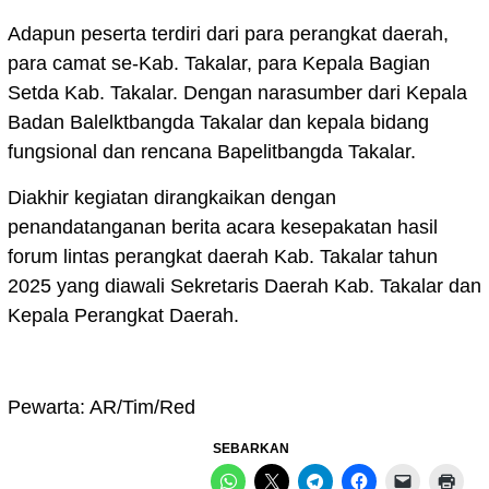
Adapun peserta terdiri dari para perangkat daerah,
para camat se-Kab. Takalar, para Kepala Bagian
Setda Kab. Takalar. Dengan narasumber dari Kepala
Badan Balelktbangda Takalar dan kepala bidang
fungsional dan rencana Bapelitbangda Takalar.
Diakhir kegiatan dirangkaikan dengan
penandatanganan berita acara kesepakatan hasil
forum lintas perangkat daerah Kab. Takalar tahun
2025 yang diawali Sekretaris Daerah Kab. Takalar dan
Kepala Perangkat Daerah.
Pewarta: AR/Tim/Red
SEBARKAN