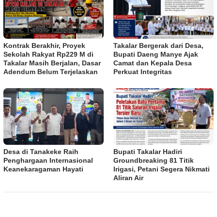
Kontrak Berakhir, Proyek
Takalar Bergerak dari Desa,
Sekolah Rakyat Rp229 M di
Bupati Daeng Manye Ajak
Takalar Masih Berjalan, Dasar
Camat dan Kepala Desa
Adendum Belum Terjelaskan
Perkuat Integritas
Desa di Tanakeke Raih
Bupati Takalar Hadiri
Penghargaan Internasional
Groundbreaking 81 Titik
Keanekaragaman Hayati
Irigasi, Petani Segera Nikmati
Aliran Air