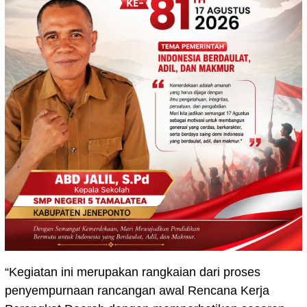
“Kegiatan ini merupakan rangkaian dari proses
penyempurnaan rancangan awal Rencana Kerja