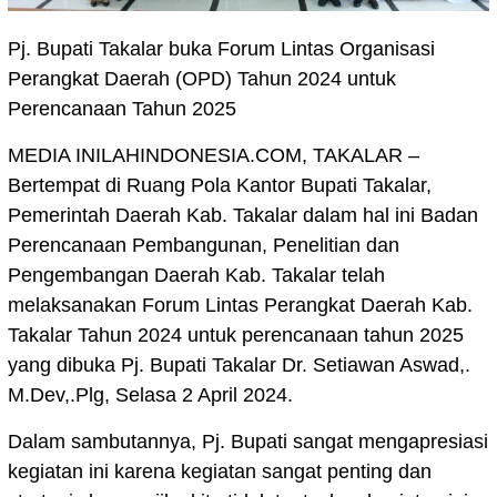
Pj. Bupati Takalar buka Forum Lintas Organisasi
Perangkat Daerah (OPD) Tahun 2024 untuk
Perencanaan Tahun 2025
MEDIA INILAHINDONESIA.COM, TAKALAR –
Bertempat di Ruang Pola Kantor Bupati Takalar,
Pemerintah Daerah Kab. Takalar dalam hal ini Badan
Perencanaan Pembangunan, Penelitian dan
Pengembangan Daerah Kab. Takalar telah
melaksanakan Forum Lintas Perangkat Daerah Kab.
Takalar Tahun 2024 untuk perencanaan tahun 2025
yang dibuka Pj. Bupati Takalar Dr. Setiawan Aswad,.
M.Dev,.Plg, Selasa 2 April 2024.
Dalam sambutannya, Pj. Bupati sangat mengapresiasi
kegiatan ini karena kegiatan sangat penting dan