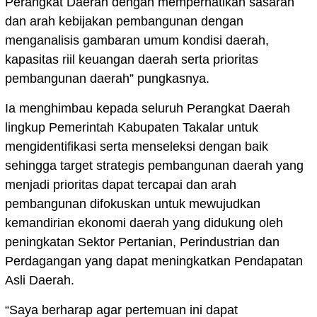
Perangkat Daerah dengan memperhatikan sasaran
dan arah kebijakan pembangunan dengan
menganalisis gambaran umum kondisi daerah,
kapasitas riil keuangan daerah serta prioritas
pembangunan daerah” pungkasnya.
Ia menghimbau kepada seluruh Perangkat Daerah
lingkup Pemerintah Kabupaten Takalar untuk
mengidentifikasi serta menseleksi dengan baik
sehingga target strategis pembangunan daerah yang
menjadi prioritas dapat tercapai dan arah
pembangunan difokuskan untuk mewujudkan
kemandirian ekonomi daerah yang didukung oleh
peningkatan Sektor Pertanian, Perindustrian dan
Perdagangan yang dapat meningkatkan Pendapatan
Asli Daerah.
“Saya berharap agar pertemuan ini dapat