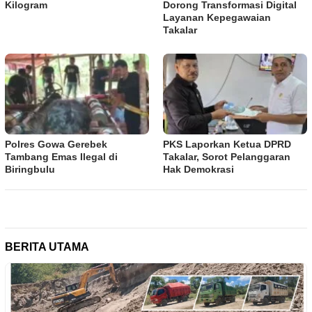
Kilogram
Dorong Transformasi Digital
Layanan Kepegawaian
Takalar
Polres Gowa Gerebek
PKS Laporkan Ketua DPRD
Tambang Emas Ilegal di
Takalar, Sorot Pelanggaran
Biringbulu
Hak Demokrasi
BERITA UTAMA