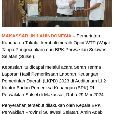
MAKASSAR, INILAHINDONESIA
– Pemerintah
Kabupaten Takalar kembali meraih Opini WTP (Wajar
Tanpa Pengecualian) dari BPK Perwakilan Sulawesi
Selatan (Sulsel).
Kepastian itu dicapai melalui acara Serah Terima
Laporan Hasil Pemeriksaan Laporan Keuangan
Pemerintah Daerah (LKPD) 2023 di Auditorium Lt 2
Kantor Badan Pemeriksa Keuangan (BPK) RI
Perwakilan Sulsel di Makassar, Rabu 29 Mei 2024.
Penyerahan tersebut dilakukan oleh Kepala BPK
Perwakilan Provinsi Sulawesi Selatan, Amin Adab