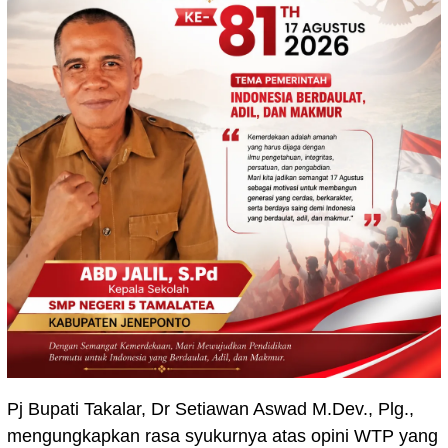
Pj Bupati Takalar, Dr Setiawan Aswad M.Dev., Plg.,
mengungkapkan rasa syukurnya atas opini WTP yang