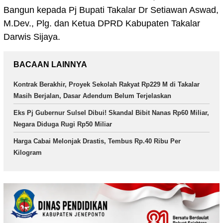
Bangun kepada Pj Bupati Takalar Dr Setiawan Aswad,
M.Dev., Plg. dan Ketua DPRD Kabupaten Takalar
Darwis Sijaya.
BACAAN LAINNYA
Kontrak Berakhir, Proyek Sekolah Rakyat Rp229 M di Takalar
Masih Berjalan, Dasar Adendum Belum Terjelaskan
Eks Pj Gubernur Sulsel Dibui! Skandal Bibit Nanas Rp60 Miliar,
Negara Diduga Rugi Rp50 Miliar
Harga Cabai Melonjak Drastis, Tembus Rp.40 Ribu Per
Kilogram