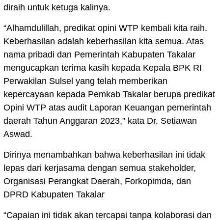
diraih untuk ketuga kalinya.
“Alhamdulillah, predikat opini WTP kembali kita raih.
Keberhasilan adalah keberhasilan kita semua. Atas
nama pribadi dan Pemerintah Kabupaten Takalar
mengucapkan terima kasih kepada Kepala BPK RI
Perwakilan Sulsel yang telah memberikan
kepercayaan kepada Pemkab Takalar berupa predikat
Opini WTP atas audit Laporan Keuangan pemerintah
daerah Tahun Anggaran 2023,” kata Dr. Setiawan
Aswad.
Dirinya menambahkan bahwa keberhasilan ini tidak
lepas dari kerjasama dengan semua stakeholder,
Organisasi Perangkat Daerah, Forkopimda, dan
DPRD Kabupaten Takalar
“Capaian ini tidak akan tercapai tanpa kolaborasi dan