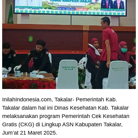
InilahIndonesia.com, Takalar- Pemerintah Kab.
Takalar dalam hal ini Dinas Kesehatan Kab. Takalar
melaksanakan program Pemerintah Cek Kesehatan
Gratis (CKG) di Lingkup ASN Kabupaten Takalar,
Jum’at 21 Maret 2025.