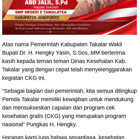
Atas nama Pemerintah Kabupaten Takalar Wakil
Bupati Dr. H. Hengky Yasin, S.Sos,.MM berterima
kasih kepada teman teman Dinas Kesehatan Kab.
Takalar yang dengan cepat telah menyelenggarakan
kegiatan CKG ini.
“Sebagai bagian dari pemerintah, kita semua dilingkup
Pemda Takalar memiliki kewajiban untuk mendukung
dan mensukseskan capaian dari program cek
kesehatan gratis (CKG) yang merupakan program
nasional” Pungkas H. Hengky.
Harapan kami juga bahwa senantiasa kesehatan