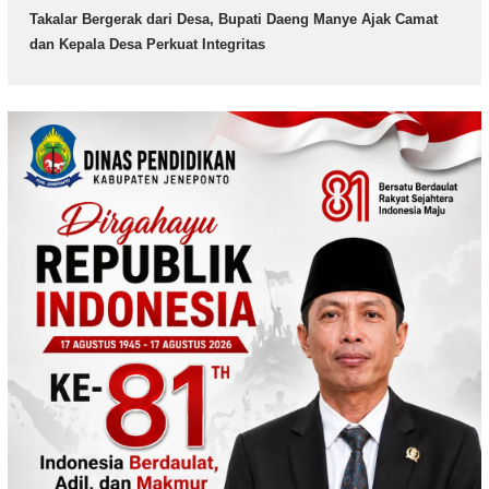
Takalar Bergerak dari Desa, Bupati Daeng Manye Ajak Camat
dan Kepala Desa Perkuat Integritas