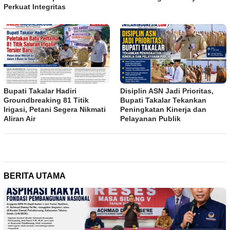
Perkuat Integritas
Bupati Takalar Hadiri
Disiplin ASN Jadi Prioritas,
Groundbreaking 81 Titik
Bupati Takalar Tekankan
Irigasi, Petani Segera Nikmati
Peningkatan Kinerja dan
Aliran Air
Pelayanan Publik
BERITA UTAMA