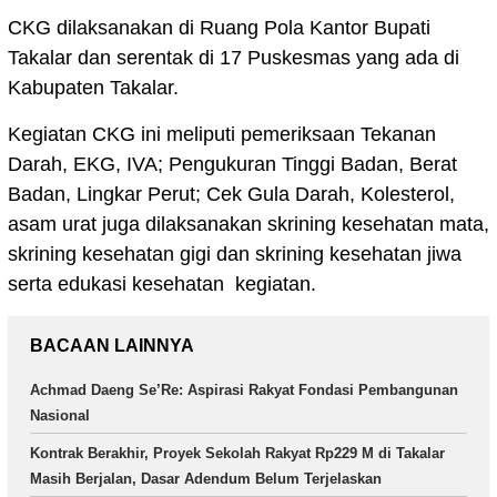
CKG dilaksanakan di Ruang Pola Kantor Bupati
Takalar dan serentak di 17 Puskesmas yang ada di
Kabupaten Takalar.
Kegiatan CKG ini meliputi pemeriksaan Tekanan
Darah, EKG, IVA; Pengukuran Tinggi Badan, Berat
Badan, Lingkar Perut; Cek Gula Darah, Kolesterol,
asam urat juga dilaksanakan skrining kesehatan mata,
skrining kesehatan gigi dan skrining kesehatan jiwa
serta edukasi kesehatan kegiatan.
BACAAN LAINNYA
Achmad Daeng Se’Re: Aspirasi Rakyat Fondasi Pembangunan
Nasional
Kontrak Berakhir, Proyek Sekolah Rakyat Rp229 M di Takalar
Masih Berjalan, Dasar Adendum Belum Terjelaskan