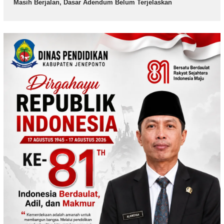
Masih Berjalan, Dasar Adendum Belum Terjelaskan