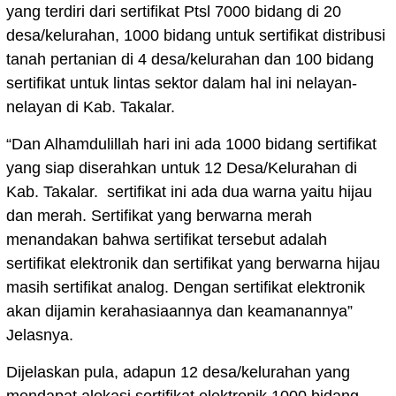
yang terdiri dari sertifikat Ptsl 7000 bidang di 20
desa/kelurahan, 1000 bidang untuk sertifikat distribusi
tanah pertanian di 4 desa/kelurahan dan 100 bidang
sertifikat untuk lintas sektor dalam hal ini nelayan-
nelayan di Kab. Takalar.
“Dan Alhamdulillah hari ini ada 1000 bidang sertifikat
yang siap diserahkan untuk 12 Desa/Kelurahan di
Kab. Takalar. sertifikat ini ada dua warna yaitu hijau
dan merah. Sertifikat yang berwarna merah
menandakan bahwa sertifikat tersebut adalah
sertifikat elektronik dan sertifikat yang berwarna hijau
masih sertifikat analog. Dengan sertifikat elektronik
akan dijamin kerahasiaannya dan keamanannya”
Jelasnya.
Dijelaskan pula, adapun 12 desa/kelurahan yang
mendapat alokasi sertifikat elektronik 1000 bidang