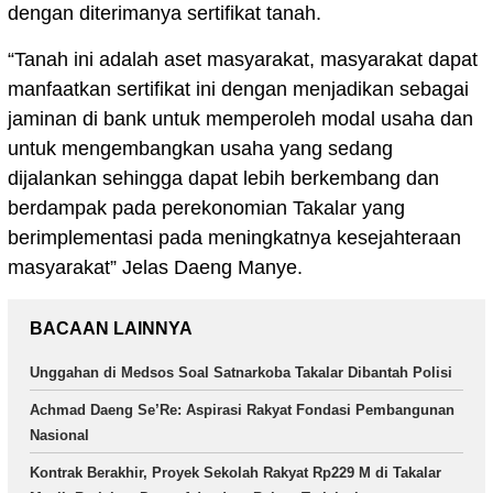
dengan diterimanya sertifikat tanah.
“Tanah ini adalah aset masyarakat, masyarakat dapat
manfaatkan sertifikat ini dengan menjadikan sebagai
jaminan di bank untuk memperoleh modal usaha dan
untuk mengembangkan usaha yang sedang
dijalankan sehingga dapat lebih berkembang dan
berdampak pada perekonomian Takalar yang
berimplementasi pada meningkatnya kesejahteraan
masyarakat” Jelas Daeng Manye.
BACAAN LAINNYA
Unggahan di Medsos Soal Satnarkoba Takalar Dibantah Polisi
Achmad Daeng Se’Re: Aspirasi Rakyat Fondasi Pembangunan
Nasional
Kontrak Berakhir, Proyek Sekolah Rakyat Rp229 M di Takalar