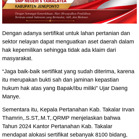
Dengan adanya sertifikat untuk lahan pertanian dan
sektor nelayan dapat menguatkan aset daerah dalam
hak kepemilikan sehingga tidak ada klaim dari
masyarakat.
“Jaga baik-baik sertifikat yang sudah diterima, karena
itu merupakan bukti sah dan jaminan kepastian
hukum hak atas yang Bapak/Ibu miliki” Ujar Daeng
Manye.
Sementara itu, Kepala Pertanahan Kab. Takalar Irvan
Thamrin,.S.ST,.M.T,.QRMP menjelaskan bahwa
Tahun 2024 Kantor Pertanahan Kab. Takalar
mendapat alokasi sertifikat sebanyak 8100 bidang,