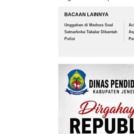
BACAAN LAINNYA
Unggahan di Medsos Soal
Ac
Satnarkoba Takalar Dibantah
As
Polisi
Pe