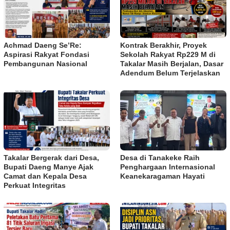
Achmad Daeng Se’Re:
Kontrak Berakhir, Proyek
Aspirasi Rakyat Fondasi
Sekolah Rakyat Rp229 M di
Pembangunan Nasional
Takalar Masih Berjalan, Dasar
Adendum Belum Terjelaskan
Takalar Bergerak dari Desa,
Desa di Tanakeke Raih
Bupati Daeng Manye Ajak
Penghargaan Internasional
Camat dan Kepala Desa
Keanekaragaman Hayati
Perkuat Integritas