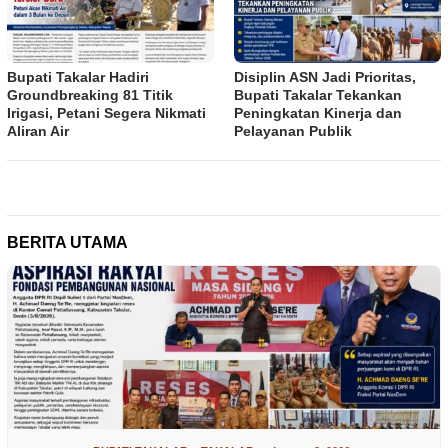
Bupati Takalar Hadiri
Disiplin ASN Jadi Prioritas,
Groundbreaking 81 Titik
Bupati Takalar Tekankan
Irigasi, Petani Segera Nikmati
Peningkatan Kinerja dan
Aliran Air
Pelayanan Publik
BERITA UTAMA