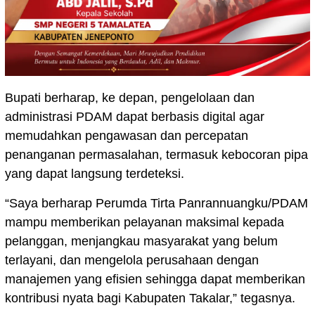
Bupati berharap, ke depan, pengelolaan dan
administrasi PDAM dapat berbasis digital agar
memudahkan pengawasan dan percepatan
penanganan permasalahan, termasuk kebocoran pipa
yang dapat langsung terdeteksi.
“Saya berharap Perumda Tirta Panrannuangku/PDAM
mampu memberikan pelayanan maksimal kepada
pelanggan, menjangkau masyarakat yang belum
terlayani, dan mengelola perusahaan dengan
manajemen yang efisien sehingga dapat memberikan
kontribusi nyata bagi Kabupaten Takalar,” tegasnya.