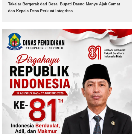
Takalar Bergerak dari Desa, Bupati Daeng Manye Ajak Camat
dan Kepala Desa Perkuat Integritas