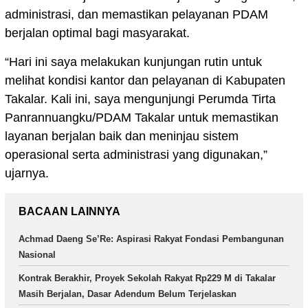
administrasi, dan memastikan pelayanan PDAM
berjalan optimal bagi masyarakat.
“Hari ini saya melakukan kunjungan rutin untuk
melihat kondisi kantor dan pelayanan di Kabupaten
Takalar. Kali ini, saya mengunjungi Perumda Tirta
Panrannuangku/PDAM Takalar untuk memastikan
layanan berjalan baik dan meninjau sistem
operasional serta administrasi yang digunakan,”
ujarnya.
BACAAN LAINNYA
Achmad Daeng Se’Re: Aspirasi Rakyat Fondasi Pembangunan
Nasional
Kontrak Berakhir, Proyek Sekolah Rakyat Rp229 M di Takalar
Masih Berjalan, Dasar Adendum Belum Terjelaskan