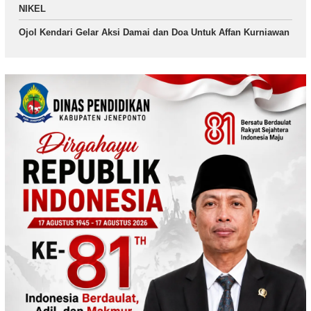
NIKEL
Ojol Kendari Gelar Aksi Damai dan Doa Untuk Affan Kurniawan