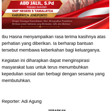
Ibu Hasna menyampaikan rasa terima kasihnya atas
perhatian yang diberikan. Ia berharap bantuan
tersebut membawa keberkahan bagi keluarganya.
Kegiatan ini diharapkan dapat menginspirasi
masyarakat luas untuk terus menumbuhkan
kepedulian sosial dan berbagi dengan sesama yang
membutuhkan.
Reporter: Adi Agung
SEBARKAN