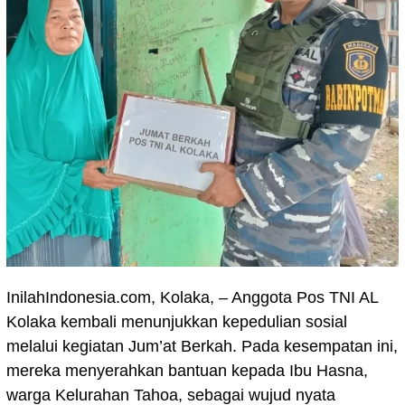
InilahIndonesia.com, Kolaka, – Anggota Pos TNI AL
Kolaka kembali menunjukkan kepedulian sosial
melalui kegiatan Jum’at Berkah. Pada kesempatan ini,
mereka menyerahkan bantuan kepada Ibu Hasna,
warga Kelurahan Tahoa, sebagai wujud nyata