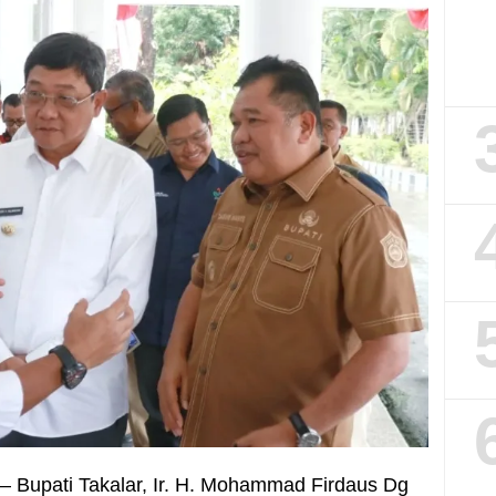
– Bupati Takalar, Ir. H. Mohammad Firdaus Dg