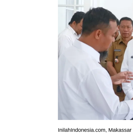
InilahIndonesia.com, Makassar 