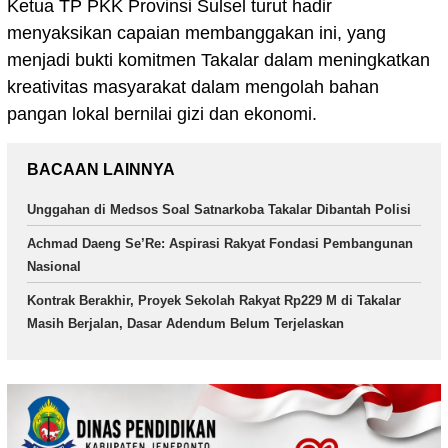
Ketua TP PKK Provinsi Sulsel turut hadir
menyaksikan capaian membanggakan ini, yang
menjadi bukti komitmen Takalar dalam meningkatkan
kreativitas masyarakat dalam mengolah bahan
pangan lokal bernilai gizi dan ekonomi.
BACAAN LAINNYA
Unggahan di Medsos Soal Satnarkoba Takalar Dibantah Polisi
Achmad Daeng Se’Re: Aspirasi Rakyat Fondasi Pembangunan
Nasional
Kontrak Berakhir, Proyek Sekolah Rakyat Rp229 M di Takalar
Masih Berjalan, Dasar Adendum Belum Terjelaskan