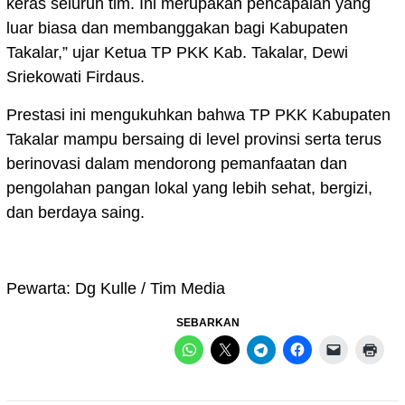
keras seluruh tim. Ini merupakan pencapaian yang
luar biasa dan membanggakan bagi Kabupaten
Takalar,” ujar Ketua TP PKK Kab. Takalar, Dewi
Sriekowati Firdaus.
Prestasi ini mengukuhkan bahwa TP PKK Kabupaten
Takalar mampu bersaing di level provinsi serta terus
berinovasi dalam mendorong pemanfaatan dan
pengolahan pangan lokal yang lebih sehat, bergizi,
dan berdaya saing.
Pewarta: Dg Kulle / Tim Media
SEBARKAN