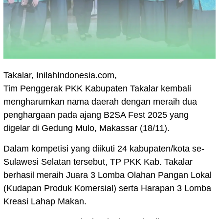
Takalar, InilahIndonesia.com,
Tim Penggerak PKK Kabupaten Takalar kembali
mengharumkan nama daerah dengan meraih dua
penghargaan pada ajang B2SA Fest 2025 yang
digelar di Gedung Mulo, Makassar (18/11).
Dalam kompetisi yang diikuti 24 kabupaten/kota se-
Sulawesi Selatan tersebut, TP PKK Kab. Takalar
berhasil meraih Juara 3 Lomba Olahan Pangan Lokal
(Kudapan Produk Komersial) serta Harapan 3 Lomba
Kreasi Lahap Makan.