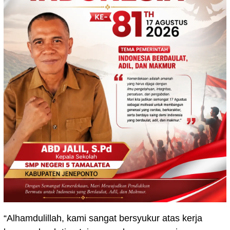
“Alhamdulillah, kami sangat bersyukur atas kerja