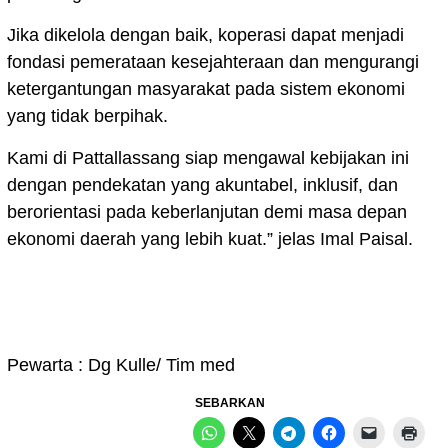
Jika dikelola dengan baik, koperasi dapat menjadi
fondasi pemerataan kesejahteraan dan mengurangi
ketergantungan masyarakat pada sistem ekonomi
yang tidak berpihak.
Kami di Pattallassang siap mengawal kebijakan ini
dengan pendekatan yang akuntabel, inklusif, dan
berorientasi pada keberlanjutan demi masa depan
ekonomi daerah yang lebih kuat.” jelas Imal Paisal.
Pewarta : Dg Kulle/ Tim med
SEBARKAN