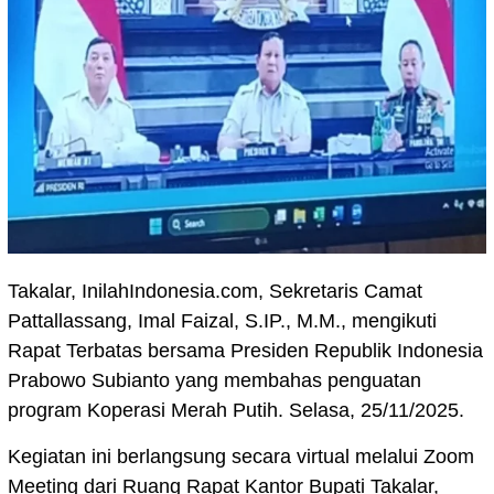
Takalar, InilahIndonesia.com, Sekretaris Camat
Pattallassang, Imal Faizal, S.IP., M.M., mengikuti
Rapat Terbatas bersama Presiden Republik Indonesia
Prabowo Subianto yang membahas penguatan
program Koperasi Merah Putih. Selasa, 25/11/2025.
Kegiatan ini berlangsung secara virtual melalui Zoom
Meeting dari Ruang Rapat Kantor Bupati Takalar,