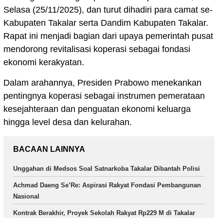
Selasa (25/11/2025), dan turut dihadiri para camat se-
Kabupaten Takalar serta Dandim Kabupaten Takalar.
Rapat ini menjadi bagian dari upaya pemerintah pusat
mendorong revitalisasi koperasi sebagai fondasi
ekonomi kerakyatan.
Dalam arahannya, Presiden Prabowo menekankan
pentingnya koperasi sebagai instrumen pemerataan
kesejahteraan dan penguatan ekonomi keluarga
hingga level desa dan kelurahan.
BACAAN LAINNYA
Unggahan di Medsos Soal Satnarkoba Takalar Dibantah Polisi
Achmad Daeng Se’Re: Aspirasi Rakyat Fondasi Pembangunan
Nasional
Kontrak Berakhir, Proyek Sekolah Rakyat Rp229 M di Takalar