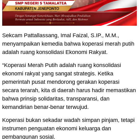
Sekcam Pattallassang, Imal Faizal, S.IP., M.M.,
menyampaikan kemedia bahwa koperasi merah putih
adalah ruang konsolidasi Ekonomi Rakyat.
“Koperasi Merah Putih adalah ruang konsolidasi
ekonomi rakyat yang sangat strategis. Ketika
pemerintah pusat mendorong gerakan koperasi
secara terarah, kita di daerah harus hadir memastikan
bahwa prinsip solidaritas, transparansi, dan
kemandirian benar-benar terwujud.
Koperasi bukan sekadar wadah simpan pinjam, tetapi
instrumen penguatan ekonomi keluarga dan
pembangunan sosial.