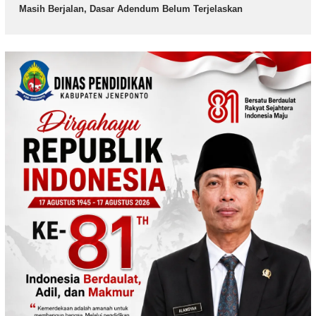
Masih Berjalan, Dasar Adendum Belum Terjelaskan