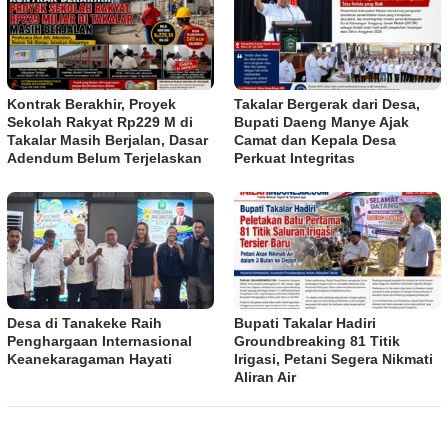
Kontrak Berakhir, Proyek
Takalar Bergerak dari Desa,
Sekolah Rakyat Rp229 M di
Bupati Daeng Manye Ajak
Takalar Masih Berjalan, Dasar
Camat dan Kepala Desa
Adendum Belum Terjelaskan
Perkuat Integritas
Desa di Tanakeke Raih
Bupati Takalar Hadiri
Penghargaan Internasional
Groundbreaking 81 Titik
Keanekaragaman Hayati
Irigasi, Petani Segera Nikmati
Aliran Air