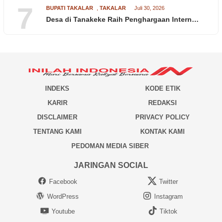
7
BUPATI TAKALAR
,
TAKALAR
Juli 30, 2026
Desa di Tanakeke Raih Penghargaan Intern…
INDEKS
KODE ETIK
KARIR
REDAKSI
DISCLAIMER
PRIVACY POLICY
TENTANG KAMI
KONTAK KAMI
PEDOMAN MEDIA SIBER
JARINGAN SOCIAL
Facebook
Twitter
WordPress
Instagram
Youtube
Tiktok