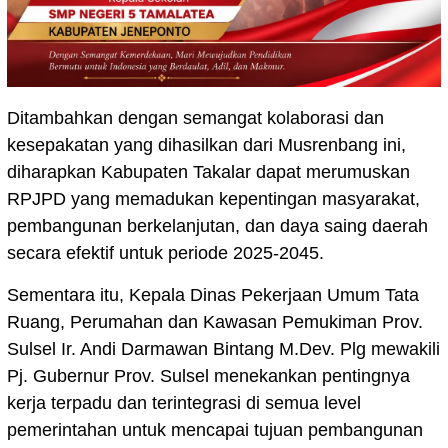
Ditambahkan dengan semangat kolaborasi dan
kesepakatan yang dihasilkan dari Musrenbang ini,
diharapkan Kabupaten Takalar dapat merumuskan
RPJPD yang memadukan kepentingan masyarakat,
pembangunan berkelanjutan, dan daya saing daerah
secara efektif untuk periode 2025-2045.
Sementara itu, Kepala Dinas Pekerjaan Umum Tata
Ruang, Perumahan dan Kawasan Pemukiman Prov.
Sulsel Ir. Andi Darmawan Bintang M.Dev. Plg mewakili
Pj. Gubernur Prov. Sulsel menekankan pentingnya
kerja terpadu dan terintegrasi di semua level
pemerintahan untuk mencapai tujuan pembangunan