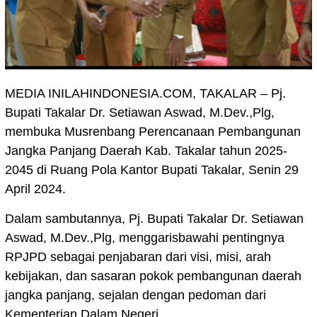
MEDIA INILAHINDONESIA.COM, TAKALAR – Pj.
Bupati Takalar Dr. Setiawan Aswad, M.Dev.,Plg,
membuka Musrenbang Perencanaan Pembangunan
Jangka Panjang Daerah Kab. Takalar tahun 2025-
2045 di Ruang Pola Kantor Bupati Takalar, Senin 29
April 2024.
Dalam sambutannya, Pj. Bupati Takalar Dr. Setiawan
Aswad, M.Dev.,Plg, menggarisbawahi pentingnya
RPJPD sebagai penjabaran dari visi, misi, arah
kebijakan, dan sasaran pokok pembangunan daerah
jangka panjang, sejalan dengan pedoman dari
Kementerian Dalam Negeri.