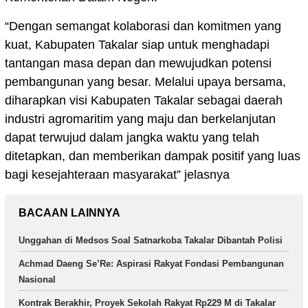
“Dengan semangat kolaborasi dan komitmen yang
kuat, Kabupaten Takalar siap untuk menghadapi
tantangan masa depan dan mewujudkan potensi
pembangunan yang besar. Melalui upaya bersama,
diharapkan visi Kabupaten Takalar sebagai daerah
industri agromaritim yang maju dan berkelanjutan
dapat terwujud dalam jangka waktu yang telah
ditetapkan, dan memberikan dampak positif yang luas
bagi kesejahteraan masyarakat” jelasnya
BACAAN LAINNYA
Unggahan di Medsos Soal Satnarkoba Takalar Dibantah Polisi
Achmad Daeng Se’Re: Aspirasi Rakyat Fondasi Pembangunan
Nasional
Kontrak Berakhir, Proyek Sekolah Rakyat Rp229 M di Takalar