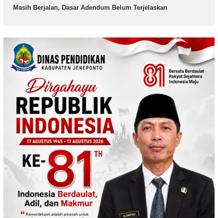
Masih Berjalan, Dasar Adendum Belum Terjelaskan