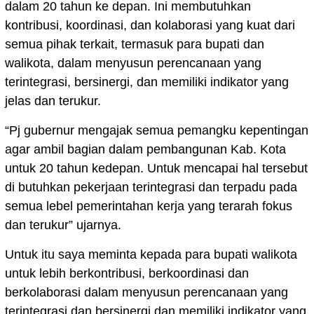
dalam 20 tahun ke depan. Ini membutuhkan
kontribusi, koordinasi, dan kolaborasi yang kuat dari
semua pihak terkait, termasuk para bupati dan
walikota, dalam menyusun perencanaan yang
terintegrasi, bersinergi, dan memiliki indikator yang
jelas dan terukur.
“Pj gubernur mengajak semua pemangku kepentingan
agar ambil bagian dalam pembangunan Kab. Kota
untuk 20 tahun kedepan. Untuk mencapai hal tersebut
di butuhkan pekerjaan terintegrasi dan terpadu pada
semua lebel pemerintahan kerja yang terarah fokus
dan terukur” ujarnya.
Untuk itu saya meminta kepada para bupati walikota
untuk lebih berkontribusi, berkoordinasi dan
berkolaborasi dalam menyusun perencanaan yang
terintegrasi dan bersinergi dan memiliki indikator yang