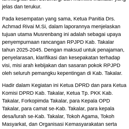
jelas dan terukur.
Pada kesempatan yang sama, Ketua Panitia Drs.
Achmad Rivai M.Si, dalam laporannya menjelaskan
tujuan utama Musrenbang ini adalah sebagai upaya
penyempurnaan rancangan RPJPD Kab. Takalar
tahun 2025-2045. Dengan maksud untuk penajaman,
penyelarasan, klarifikasi dan kesepakatan terhadap
visi, misi arah kebijakan dan sasaran pokok RPJPD
oleh seluruh pemangku kepentingan di Kab. Takalar.
Hadir dalam Kegiatan ini Ketua DPRD dan para Ketua
Komisi DPRD Kab. Takalar, Ketua Tp. PKK Kab.
Takalar, Forkopimda Takalar, para Kepala OPD
Takalar, para camat se-Kab. Takalar, para kepala
desa/lurah se-Kab. Takalar, Tokoh Agama, Tokoh
Masyarkat, dan Organisasi Kemasyarakatan serta