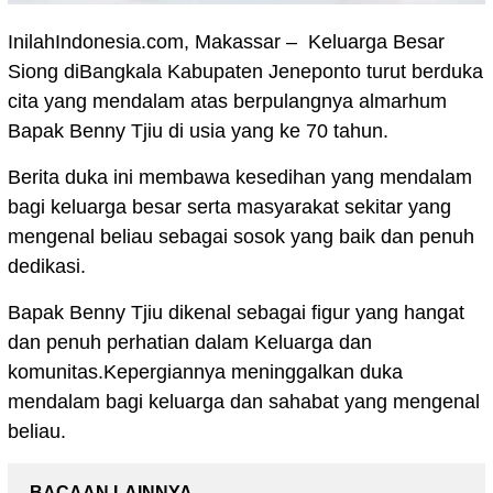
InilahIndonesia.com, Makassar – Keluarga Besar
Siong diBangkala Kabupaten Jeneponto turut berduka
cita yang mendalam atas berpulangnya almarhum
Bapak Benny Tjiu di usia yang ke 70 tahun.
Berita duka ini membawa kesedihan yang mendalam
bagi keluarga besar serta masyarakat sekitar yang
mengenal beliau sebagai sosok yang baik dan penuh
dedikasi.
Bapak Benny Tjiu dikenal sebagai figur yang hangat
dan penuh perhatian dalam Keluarga dan
komunitas.Kepergiannya meninggalkan duka
mendalam bagi keluarga dan sahabat yang mengenal
beliau.
BACAAN LAINNYA