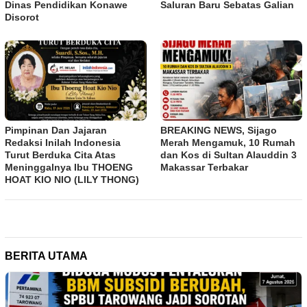
Dinas Pendidikan Konawe
Saluran Baru Sebatas Galian
Disorot
Pimpinan Dan Jajaran
BREAKING NEWS, Sijago
Redaksi Inilah Indonesia
Merah Mengamuk, 10 Rumah
Turut Berduka Cita Atas
dan Kos di Sultan Alauddin 3
Meninggalnya Ibu THOENG
Makassar Terbakar
HOAT KIO NIO (LILY THONG)
BERITA UTAMA