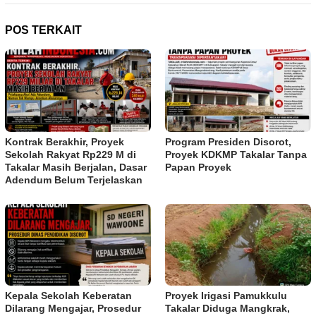
POS TERKAIT
Kontrak Berakhir, Proyek
Program Presiden Disorot,
Sekolah Rakyat Rp229 M di
Proyek KDKMP Takalar Tanpa
Takalar Masih Berjalan, Dasar
Papan Proyek
Adendum Belum Terjelaskan
Kepala Sekolah Keberatan
Proyek Irigasi Pamukkulu
Dilarang Mengajar, Prosedur
Takalar Diduga Mangkrak,