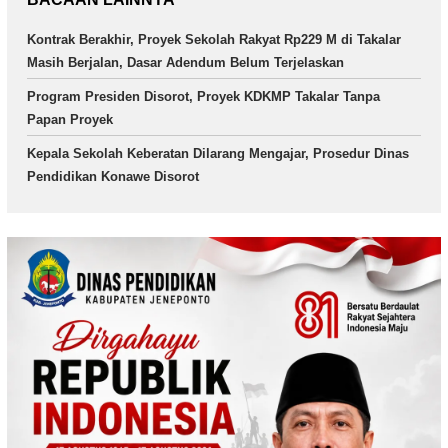
Kontrak Berakhir, Proyek Sekolah Rakyat Rp229 M di Takalar
Masih Berjalan, Dasar Adendum Belum Terjelaskan
Program Presiden Disorot, Proyek KDKMP Takalar Tanpa
Papan Proyek
Kepala Sekolah Keberatan Dilarang Mengajar, Prosedur Dinas
Pendidikan Konawe Disorot