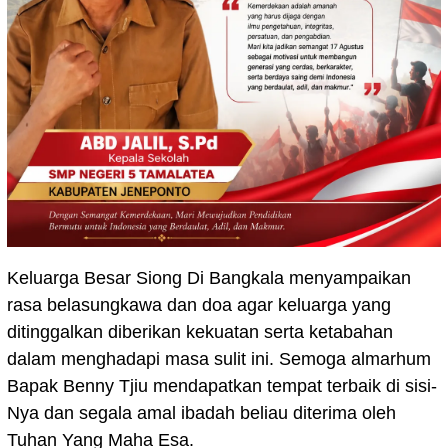
Keluarga Besar Siong Di Bangkala menyampaikan
rasa belasungkawa dan doa agar keluarga yang
ditinggalkan diberikan kekuatan serta ketabahan
dalam menghadapi masa sulit ini. Semoga almarhum
Bapak Benny Tjiu mendapatkan tempat terbaik di sisi-
Nya dan segala amal ibadah beliau diterima oleh
Tuhan Yang Maha Esa.