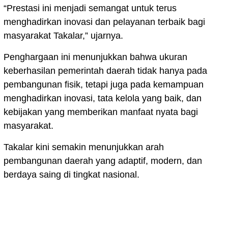
“Prestasi ini menjadi semangat untuk terus
menghadirkan inovasi dan pelayanan terbaik bagi
masyarakat Takalar,” ujarnya.
Penghargaan ini menunjukkan bahwa ukuran
keberhasilan pemerintah daerah tidak hanya pada
pembangunan fisik, tetapi juga pada kemampuan
menghadirkan inovasi, tata kelola yang baik, dan
kebijakan yang memberikan manfaat nyata bagi
masyarakat.
Takalar kini semakin menunjukkan arah
pembangunan daerah yang adaptif, modern, dan
berdaya saing di tingkat nasional.