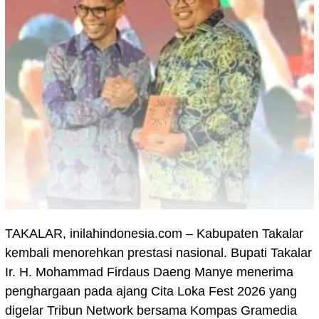
TAKALAR, inilahindonesia.com – Kabupaten Takalar
kembali menorehkan prestasi nasional. Bupati Takalar
Ir. H. Mohammad Firdaus Daeng Manye menerima
penghargaan pada ajang Cita Loka Fest 2026 yang
digelar Tribun Network bersama Kompas Gramedia