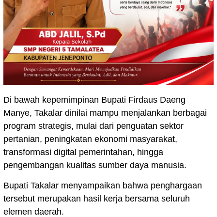
Di bawah kepemimpinan Bupati Firdaus Daeng
Manye, Takalar dinilai mampu menjalankan berbagai
program strategis, mulai dari penguatan sektor
pertanian, peningkatan ekonomi masyarakat,
transformasi digital pemerintahan, hingga
pengembangan kualitas sumber daya manusia.
Bupati Takalar menyampaikan bahwa penghargaan
tersebut merupakan hasil kerja bersama seluruh
elemen daerah.