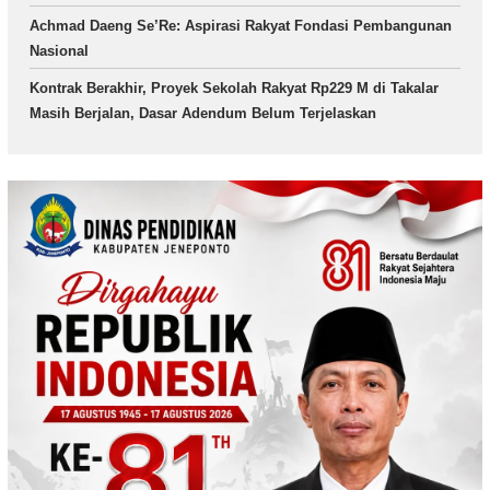
Achmad Daeng Se’Re: Aspirasi Rakyat Fondasi Pembangunan
Nasional
Kontrak Berakhir, Proyek Sekolah Rakyat Rp229 M di Takalar
Masih Berjalan, Dasar Adendum Belum Terjelaskan