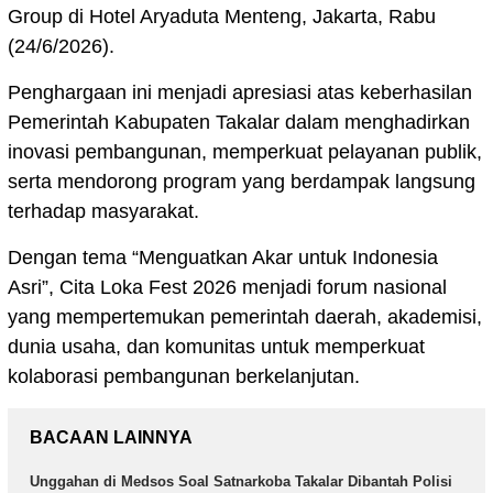
Group di Hotel Aryaduta Menteng, Jakarta, Rabu
(24/6/2026).
Penghargaan ini menjadi apresiasi atas keberhasilan
Pemerintah Kabupaten Takalar dalam menghadirkan
inovasi pembangunan, memperkuat pelayanan publik,
serta mendorong program yang berdampak langsung
terhadap masyarakat.
Dengan tema “Menguatkan Akar untuk Indonesia
Asri”, Cita Loka Fest 2026 menjadi forum nasional
yang mempertemukan pemerintah daerah, akademisi,
dunia usaha, dan komunitas untuk memperkuat
kolaborasi pembangunan berkelanjutan.
BACAAN LAINNYA
Unggahan di Medsos Soal Satnarkoba Takalar Dibantah Polisi