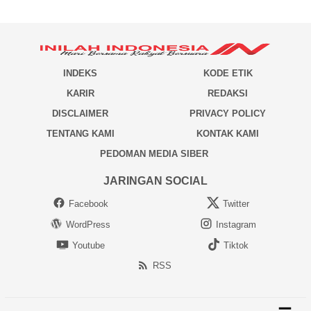
INDEKS
KODE ETIK
KARIR
REDAKSI
DISCLAIMER
PRIVACY POLICY
TENTANG KAMI
KONTAK KAMI
PEDOMAN MEDIA SIBER
JARINGAN SOCIAL
Facebook
Twitter
WordPress
Instagram
Youtube
Tiktok
RSS