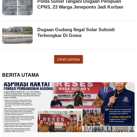
Polda Sulsel Tangani Dugaan Penipuan
CPNS, 23 Warga Jeneponto Jadi Korban
Dugaan Gudang Ilegal Solar Subsidi
Terbongkar Di Gowa
Lihat Lainnya
BERITA UTAMA