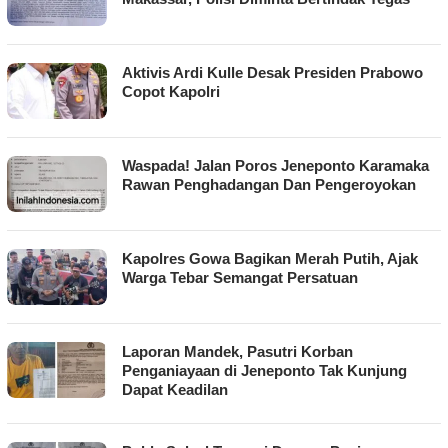
Aktivis Ardi Kulle Desak Presiden Prabowo
Copot Kapolri
Waspada! Jalan Poros Jeneponto Karamaka
Rawan Penghadangan Dan Pengeroyokan
Kapolres Gowa Bagikan Merah Putih, Ajak
Warga Tebar Semangat Persatuan
Laporan Mandek, Pasutri Korban
Penganiayaan di Jeneponto Tak Kunjung
Dapat Keadilan