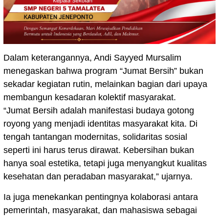
Dalam keterangannya, Andi Sayyed Mursalim
menegaskan bahwa program “Jumat Bersih” bukan
sekadar kegiatan rutin, melainkan bagian dari upaya
membangun kesadaran kolektif masyarakat.
“Jumat Bersih adalah manifestasi budaya gotong
royong yang menjadi identitas masyarakat kita. Di
tengah tantangan modernitas, solidaritas sosial
seperti ini harus terus dirawat. Kebersihan bukan
hanya soal estetika, tetapi juga menyangkut kualitas
kesehatan dan peradaban masyarakat,” ujarnya.
Ia juga menekankan pentingnya kolaborasi antara
pemerintah, masyarakat, dan mahasiswa sebagai