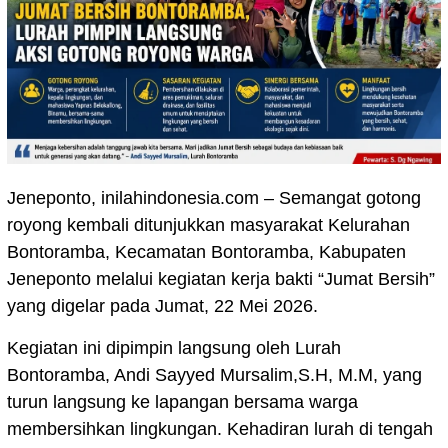
Jeneponto, inilahindonesia.com – Semangat gotong
royong kembali ditunjukkan masyarakat Kelurahan
Bontoramba, Kecamatan Bontoramba, Kabupaten
Jeneponto melalui kegiatan kerja bakti “Jumat Bersih”
yang digelar pada Jumat, 22 Mei 2026.
Kegiatan ini dipimpin langsung oleh Lurah
Bontoramba, Andi Sayyed Mursalim,S.H, M.M, yang
turun langsung ke lapangan bersama warga
membersihkan lingkungan. Kehadiran lurah di tengah