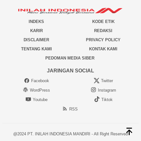
INDEKS
KODE ETIK
KARIR
REDAKSI
DISCLAIMER
PRIVACY POLICY
TENTANG KAMI
KONTAK KAMI
PEDOMAN MEDIA SIBER
JARINGAN SOCIAL
Facebook
Twitter
WordPress
Instagram
Youtube
Tiktok
RSS
@2024 PT. INILAH INDONESIA MANDIRI - All Right Reserved