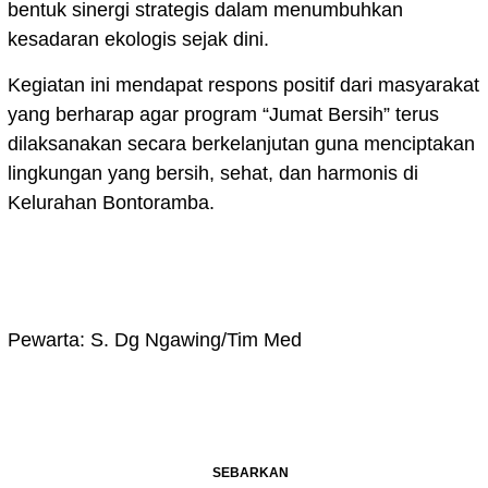
bentuk sinergi strategis dalam menumbuhkan
kesadaran ekologis sejak dini.
Kegiatan ini mendapat respons positif dari masyarakat
yang berharap agar program “Jumat Bersih” terus
dilaksanakan secara berkelanjutan guna menciptakan
lingkungan yang bersih, sehat, dan harmonis di
Kelurahan Bontoramba.
Pewarta: S. Dg Ngawing/Tim Med
SEBARKAN