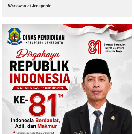
Wartawan di Jeneponto